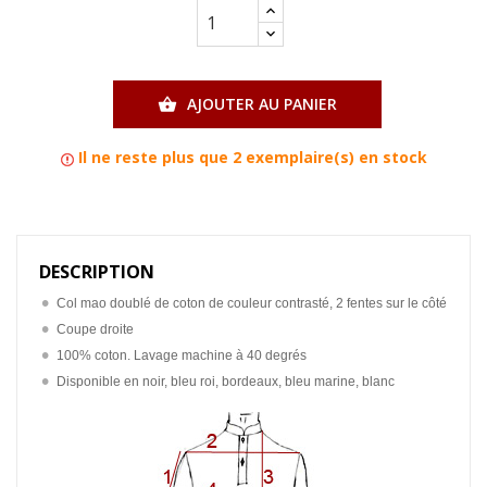
AJOUTER AU PANIER

Il ne reste plus que 2 exemplaire(s) en stock
DESCRIPTION
Col mao doublé de coton de couleur contrasté, 2 fentes sur le côté
Coupe droite
100% coton. Lavage machine à 40 degrés
Disponible en noir, bleu roi, bordeaux, bleu marine, blanc