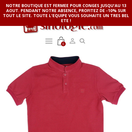
NOTRE BOUTIQUE EST FERMEE POUR CONGES JUSQU'AU 13
AOUT. PENDANT NOTRE ABSENCE, PROFITEZ DE -10% SUR
TOUT LE SITE. TOUTE L'EQUIPE VOUS SOUHAITE UN TRES BEL
ETE !

0