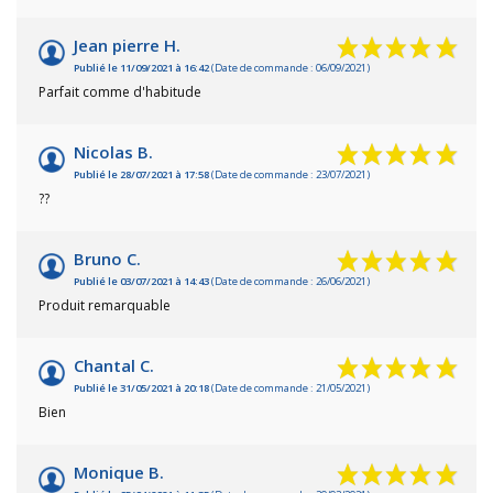
Jean pierre H.
Publié le 11/09/2021 à 16:42
(Date de commande : 06/09/2021)
Parfait comme d'habitude
Nicolas B.
Publié le 28/07/2021 à 17:58
(Date de commande : 23/07/2021)
??
Bruno C.
Publié le 03/07/2021 à 14:43
(Date de commande : 26/06/2021)
Produit remarquable
Chantal C.
Publié le 31/05/2021 à 20:18
(Date de commande : 21/05/2021)
Bien
Monique B.