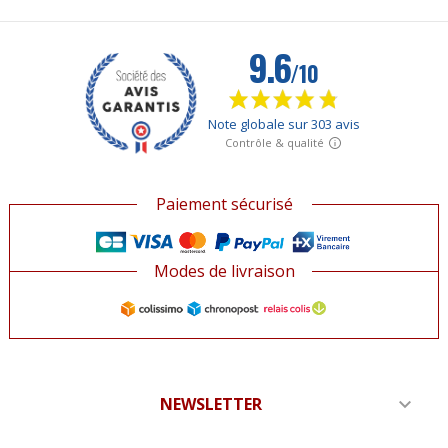
Paiement sécurisé
Modes de livraison
NEWSLETTER
