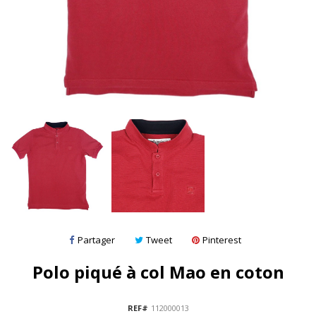
Partager
Tweet
Pinterest
Polo piqué à col Mao en coton
REF#
112000013